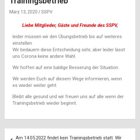
Trainingsbetrieb
März 13, 2020
SSPV
Liebe Mitglieder, Gäste und Freunde des SSPV,
leider müssen wir den Übungsbetrieb bis auf weiteres
einstellen.
Wir bedauern diese Entscheidung sehr, aber leider lässt
uns Corona keine andere Wahl.
Wir hoffen auf eine baldige Besserung der Situation.
Wir werden Euch auf diesem Wege informieren, wenn
es wieder weiter geht.
Bleibt alle gesund und wir freuen uns auf alle wenn der
Trainingsbetrieb wieder beginnt.
Am 14.05.2022 findet kein Trainingsbetrieb statt. Wir