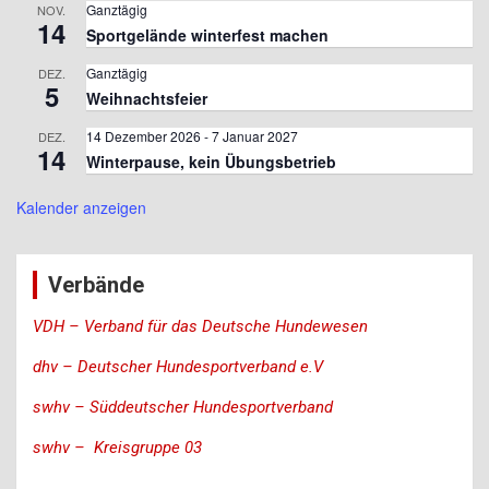
Ganztägig
NOV.
14
Sportgelände winterfest machen
Ganztägig
DEZ.
5
Weihnachtsfeier
14 Dezember 2026
-
7 Januar 2027
DEZ.
14
Winterpause, kein Übungsbetrieb
Kalender anzeigen
Verbände
VDH – Verband für das Deutsche Hundewesen
dhv – Deutscher Hundesportverband e.V
swhv – Süddeutscher Hundesportverband
swhv – Kreisgruppe 03