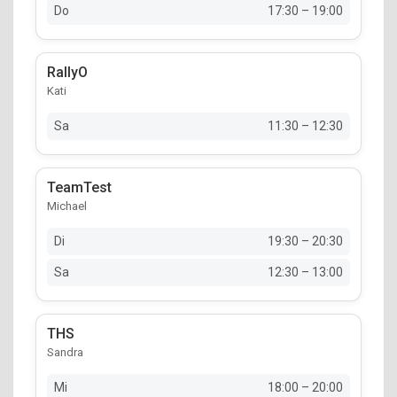
Do
17:30 – 19:00
RallyO
Kati
Sa
11:30 – 12:30
TeamTest
Michael
Di
19:30 – 20:30
Sa
12:30 – 13:00
THS
Sandra
Mi
18:00 – 20:00