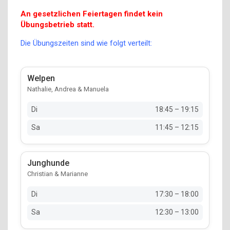
An gesetzlichen Feiertagen findet kein
Übungsbetrieb statt.
Die Übungszeiten sind wie folgt verteilt:
Welpen
Nathalie, Andrea & Manuela
Di
18:45 – 19:15
Sa
11:45 – 12:15
Junghunde
Christian & Marianne
Di
17:30 – 18:00
Sa
12:30 – 13:00