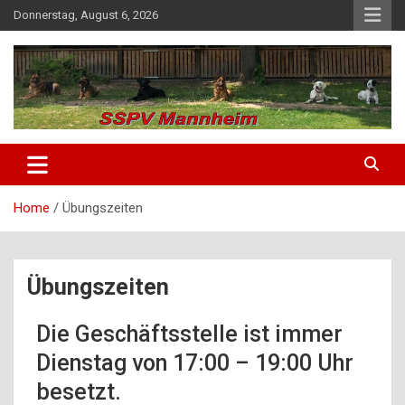
Donnerstag, August 6, 2026
SSPV Mannheim
Home
Übungszeiten
Übungszeiten
Die Geschäftsstelle ist immer
Dienstag von 17:00 – 19:00 Uhr
besetzt.