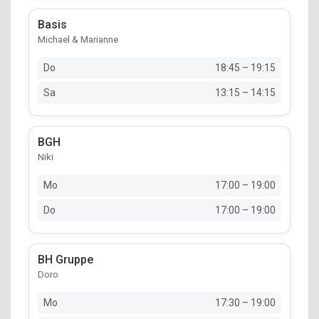
Basis
Michael & Marianne
Do
18:45 – 19:15
Sa
13:15 – 14:15
BGH
Niki
Mo
17:00 – 19:00
Do
17:00 – 19:00
BH Gruppe
Doro
Mo
17:30 – 19:00