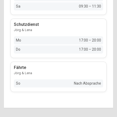
Sa
09:30 – 11:30
Schutzdienst
Jörg & Lena
Mo
17:00 – 20:00
Do
17:00 – 20:00
Fährte
Jörg & Lena
So
Nach Absprache