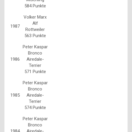
584 Punkte
Volker Marx
Alf
1987
Rottweiler
563 Punkte
Peter Kaspar
Bronco
1986
Airedale-
Terrier
571 Punkte
Peter Kaspar
Bronco
1985
Airedale-
Terrier
574 Punkte
Peter Kaspar
Bronco
1984
Airedale-