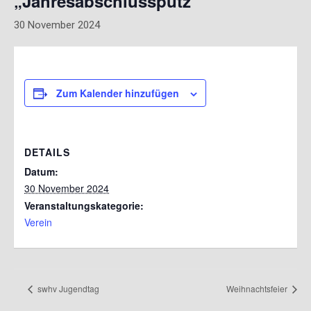
„Jahresabschlussputz“
30 November 2024
Zum Kalender hinzufügen
DETAILS
Datum:
30 November 2024
Veranstaltungskategorie:
Verein
swhv Jugendtag
Weihnachtsfeier