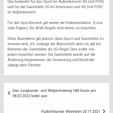
Das bedeutet für den Sport im Außenbereich 3G (mit PCR)
und für die Gaststätte 2G im Innenraum und 3G (mit PCR)
im Außenbereich.
Für den Sportbereich gilt weiter die Dokumentation (Luca
oder Papier). Die AHA-Regeln sind weiter zu beachten.
Ohne Ausnahme gilt jedoch, dass Sport und Gaststätte zu
trennen sind, d.h. solange die Alarmstufe aktiv ist, gilt bei
Betreten der Gaststätte die 2G-Regel. Dies sollte von
jedem beachtet werden. Die Gaststätte wurde auf die
Änderung hingewiesen, die Umsetzung und Kontrolle
obliegt dem Pächter.
Beitragsnavigation
Das Junghunde- und Welpentraining fällt heute am
08.02.2022 leider aus.
Flutlichtturnier Weinheim 20.11.2021