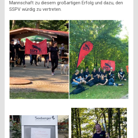
Mannschaft zu diesem großartigen Erfolg und dazu, den
SSPV würdig zu vertreten.