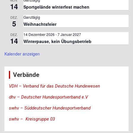
NOV.
14
Sportgelände winterfest machen
Ganztägig
DEZ.
5
Weihnachtsfeier
14 Dezember 2026
-
7 Januar 2027
DEZ.
14
Winterpause, kein Übungsbetrieb
Kalender anzeigen
Verbände
VDH – Verband für das Deutsche Hundewesen
dhv – Deutscher Hundesportverband e.V
swhv – Süddeutscher Hundesportverband
swhv – Kreisgruppe 03