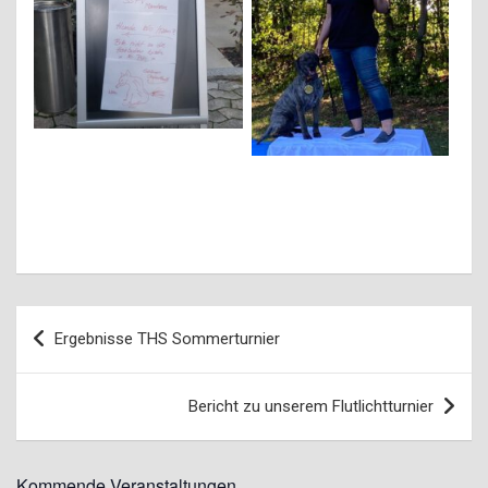
Beitragsnavigation
Ergebnisse THS Sommerturnier
Bericht zu unserem Flutlichtturnier
Kommende Veranstaltungen