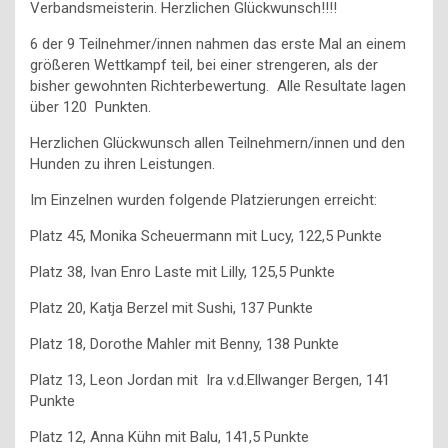
Verbandsmeisterin. Herzlichen Glückwunsch!!!!
6 der 9 Teilnehmer/innen nahmen das erste Mal an einem
größeren Wettkampf teil, bei einer strengeren, als der
bisher gewohnten Richterbewertung. Alle Resultate lagen
über 120 Punkten.
Herzlichen Glückwunsch allen Teilnehmern/innen und den
Hunden zu ihren Leistungen.
Im Einzelnen wurden folgende Platzierungen erreicht:
Platz 45, Monika Scheuermann mit Lucy, 122,5 Punkte
Platz 38, Ivan Enro Laste mit Lilly, 125,5 Punkte
Platz 20, Katja Berzel mit Sushi, 137 Punkte
Platz 18, Dorothe Mahler mit Benny, 138 Punkte
Platz 13, Leon Jordan mit Ira v.d.Ellwanger Bergen, 141
Punkte
Platz 12, Anna Kühn mit Balu, 141,5 Punkte