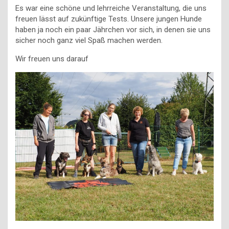
Es war eine schöne und lehrreiche Veranstaltung, die uns
freuen lässt auf zukünftige Tests. Unsere jungen Hunde
haben ja noch ein paar Jährchen vor sich, in denen sie uns
sicher noch ganz viel Spaß machen werden.
Wir freuen uns darauf