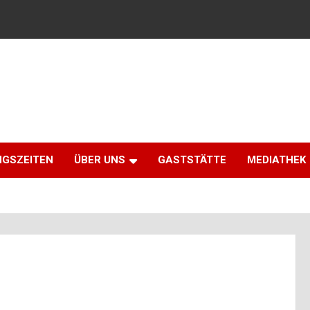
NGSZEITEN
ÜBER UNS
GASTSTÄTTE
MEDIATHEK