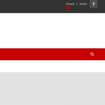
Route
Intern