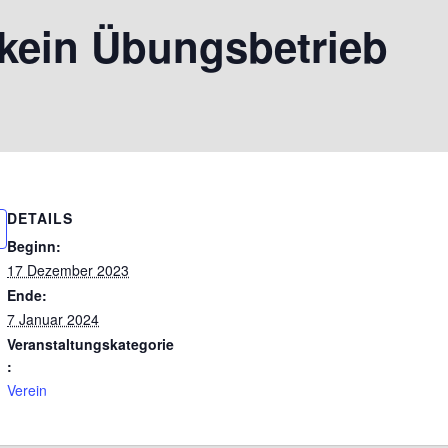
 kein Übungsbetrieb
DETAILS
Beginn:
17 Dezember 2023
Ende:
7 Januar 2024
Veranstaltungskategorie
:
Verein