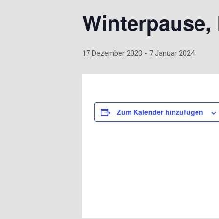
Winterpause,
17 Dezember 2023
-
7 Januar 2024
Zum Kalender hinzufügen