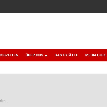
NGSZEITEN
ÜBER UNS
GASTSTÄTTE
MEDIATHEK
den.