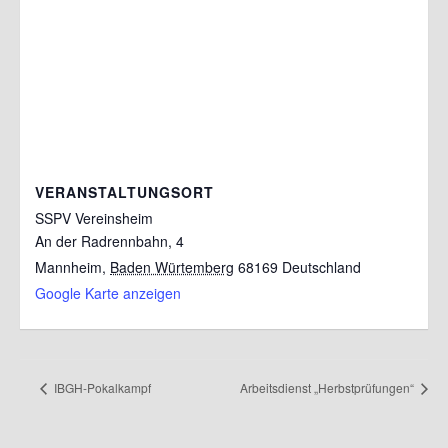
VERANSTALTUNGSORT
SSPV Vereinsheim
An der Radrennbahn, 4
Mannheim
,
Baden Würtemberg
68169
Deutschland
Google Karte anzeigen
IBGH-Pokalkampf
Arbeitsdienst „Herbstprüfungen“