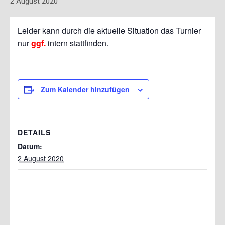
2 August 2020
Leider kann durch die aktuelle Situation das Turnier
nur
ggf.
intern stattfinden.
Zum Kalender hinzufügen
DETAILS
Datum:
2 August 2020