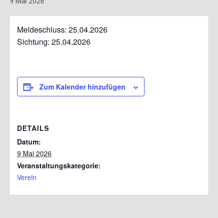
9 Mai 2026
Meldeschluss: 25.04.2026
Sichtung: 25.04.2026
Zum Kalender hinzufügen
DETAILS
Datum:
9 Mai 2026
Veranstaltungskategorie:
Verein