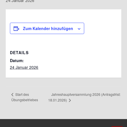
24 Januar 2026
Zum Kalender hinzufügen
DETAILS
Datum:
24 Januar 2026
Jahreshauptversammlung 2026 (Antragsfrist:
Start des
Übungsbetriebes
18.01.2026)