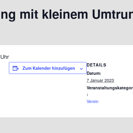
ung mit kleinem Umtru
 Uhr
DETAILS
Zum Kalender hinzufügen
Datum:
7 Januar 2023
Veranstaltungskategor
:
Verein