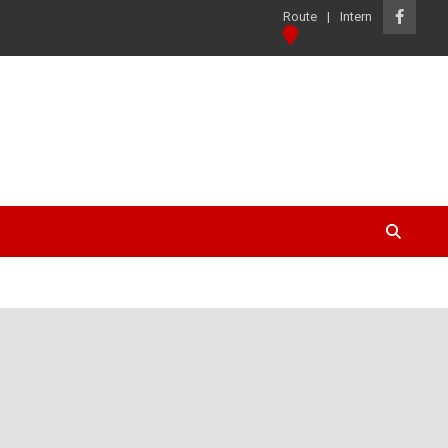
Route
Intern