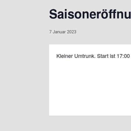
Saisoneröffn
7 Januar 2023
Kleiner Umtrunk. Start ist 17:00