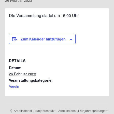
26 Februar 2023
Die Versammlung startet um 15:00 Uhr
Zum Kalender hinzufügen
DETAILS
Datum:
26 Februar 2023
Veranstaltungskategorie:
Verein
Arbeitsdienst „Frühjahresprüfungen“
Arbeitsdienst „Frühjahresputz“