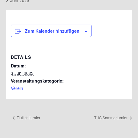
3 Juni 2023
Zum Kalender hinzufügen
DETAILS
Datum:
3 Juni 2023
Veranstaltungskategorie:
Verein
Flutlichtturnier
THS Sommerturnier