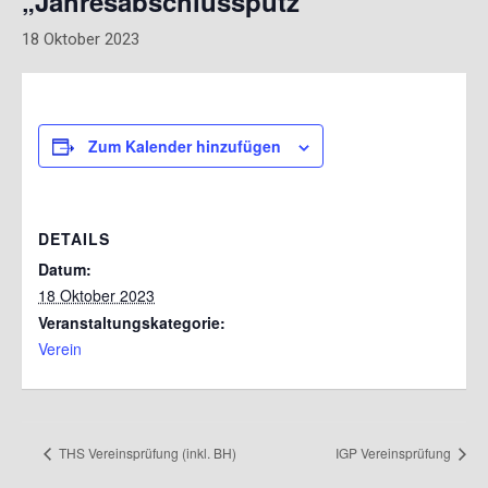
„Jahresabschlussputz“
18 Oktober 2023
Zum Kalender hinzufügen
DETAILS
Datum:
18 Oktober 2023
Veranstaltungskategorie:
Verein
THS Vereinsprüfung (inkl. BH)
IGP Vereinsprüfung