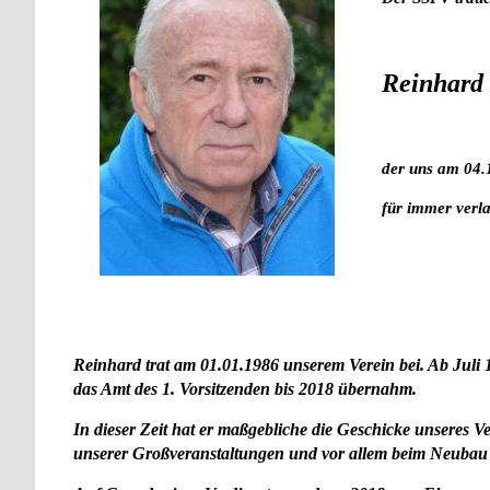
Reinhard
der uns am 04.
für immer verla
Reinhard trat am 01.01.1986 unserem Verein bei. Ab Juli 1
das Amt des 1. Vorsitzenden bis 2018 übernahm.
In dieser Zeit hat er maßgebliche die Geschicke unseres V
unserer Großveranstaltungen und vor allem beim Neubau 