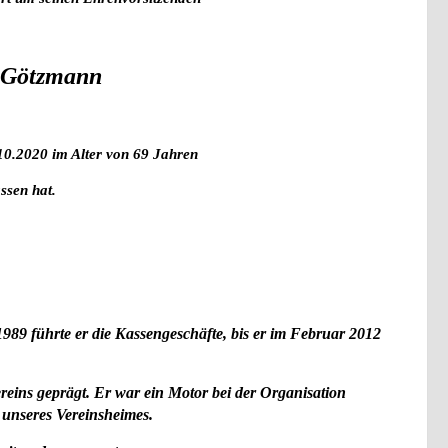
 Götzmann
10.2020 im Alter von 69 Jahren
ssen hat.
989 führte er die Kassengeschäfte, bis er im Februar 2012
ereins geprägt. Er war ein Motor bei der Organisation
unseres Vereinsheimes.